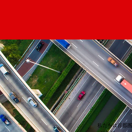
私たちは首都圏