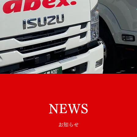
NEWS
お知らせ