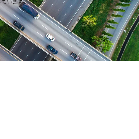
しています。