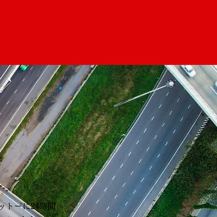
トーに24時間