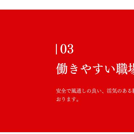
03
働きやすい職
安全で風通しの良い、活気のある
おります。