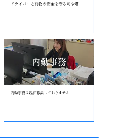
ドライバーと荷物の安全を守る司令塔
詳しく見る
内勤事務
内勤事務は現在募集しておりません
募集しておりません