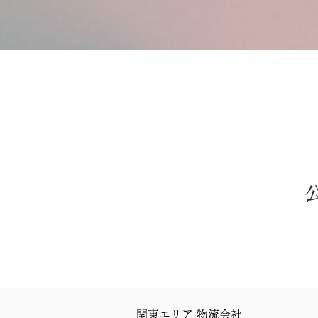
関東エリア 物流会社