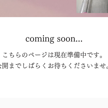
coming soon...
こちらのページは現在準備中です。
​公開までしばらくお待ちくださいませ