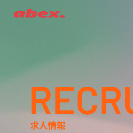
RECR
求人情報