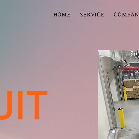
HOME
SERVICE
COMPAN
UIT